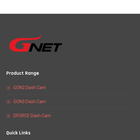
Product Range
GON2 Dash Cam
GON3 Dash Cam
DFORCE Dash Cam
Quick Links