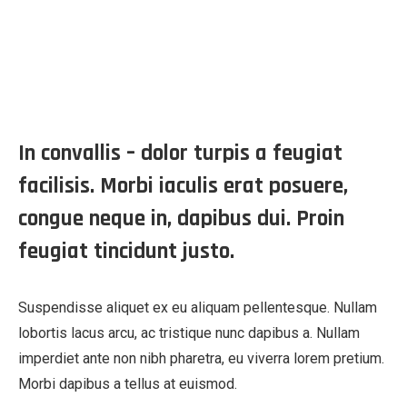
In convallis – dolor turpis a feugiat
facilisis. Morbi iaculis erat posuere,
congue neque in, dapibus dui. Proin
feugiat tincidunt justo.
Suspendisse aliquet ex eu aliquam pellentesque. Nullam
lobortis lacus arcu, ac tristique nunc dapibus a. Nullam
imperdiet ante non nibh pharetra, eu viverra lorem pretium.
Morbi dapibus a tellus at euismod.