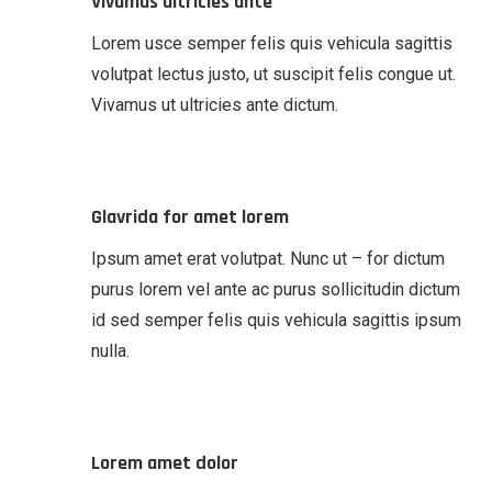
Vivamus ultricies ante
Lorem usce semper felis quis vehicula sagittis
volutpat lectus justo, ut suscipit felis congue ut.
Vivamus ut ultricies ante dictum.
Glavrida for amet lorem
Ipsum amet erat volutpat. Nunc ut – for dictum
purus lorem vel ante ac purus sollicitudin dictum
id sed semper felis quis vehicula sagittis ipsum
nulla.
Lorem amet dolor