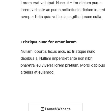
Lorem erat volutpat. Nunc ut – for dictum purus
lorem vel ante ac purus sollicitudin dictum id sed
semper felis quis vehicula sagittis ipsum nulla.
Tristique nunc for amet lorem
Nullam lobortis lacus arcu, ac tristique nunc
dapibus a. Nullam imperdiet ante non nibh
pharetra, eu viverra lorem pretium. Morbi dapibus
a tellus at euismod.
Launch Website