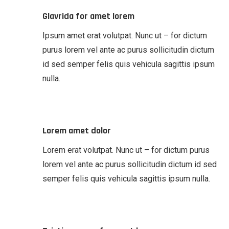
Glavrida for amet lorem
Ipsum amet erat volutpat. Nunc ut – for dictum
purus lorem vel ante ac purus sollicitudin dictum
id sed semper felis quis vehicula sagittis ipsum
nulla.
Lorem amet dolor
Lorem erat volutpat. Nunc ut – for dictum purus
lorem vel ante ac purus sollicitudin dictum id sed
semper felis quis vehicula sagittis ipsum nulla.